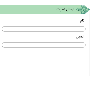
ارسال نظرات
نام
ایمیل