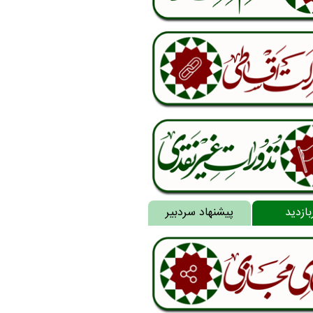
بازدید
پیشنهاد سردبیر