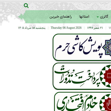
گالری
استانها
راهنمای خیرین
|
۲۱ صفر ۱۴۴۸
|
Thursday 06 August 2026
|
پنجشنبه ۱۵ مرداد ۱۴۰۵